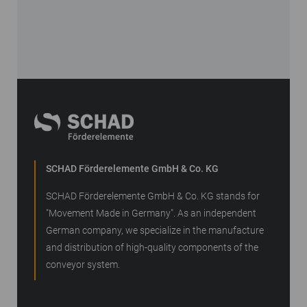
SCHAD Förderelemente GmbH & Co. KG
SCHAD Förderelemente GmbH & Co. KG stands for
"Movement Made in Germany". As an independent
German company, we specialize in the manufacture
and distribution of high-quality components of the
conveyor system.