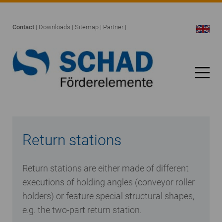
Contact
|
Downloads
|
Sitemap
|
Partner
|
Return stations
Return stations are either made of different
executions of holding angles (conveyor roller
holders) or feature special structural shapes,
e.g. the two-part return station.