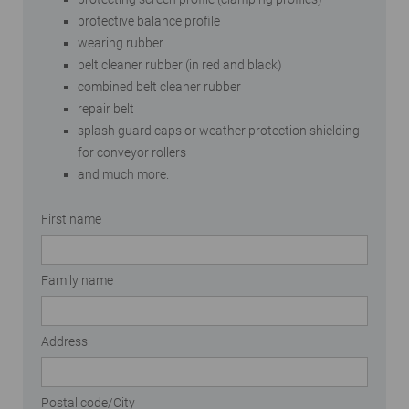
protective balance profile
wearing rubber
belt cleaner rubber (in red and black)
combined belt cleaner rubber
repair belt
splash guard caps or weather protection shielding
for conveyor rollers
and much more.
First name
Family name
Address
Postal code/City