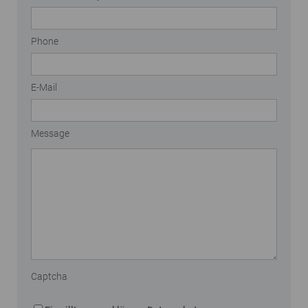
Phone
E-Mail
Message
Captcha