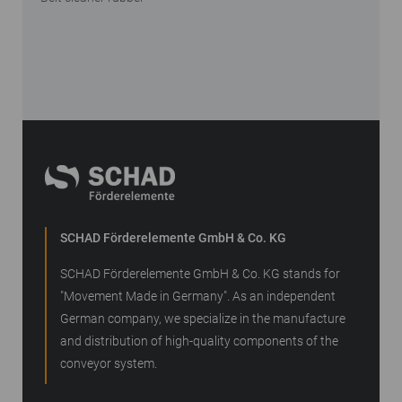
SCHAD Förderelemente GmbH & Co. KG
SCHAD Förderelemente GmbH & Co. KG stands for
"Movement Made in Germany". As an independent
German company, we specialize in the manufacture
and distribution of high-quality components of the
conveyor system.