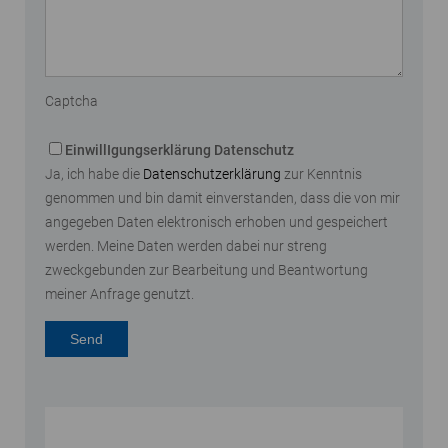
Captcha
EinwillIgungserklärung Datenschutz
Ja, ich habe die
Datenschutzerklärung
zur Kenntnis
genommen und bin damit einverstanden, dass die von mir
angegeben Daten elektronisch erhoben und gespeichert
werden. Meine Daten werden dabei nur streng
zweckgebunden zur Bearbeitung und Beantwortung
meiner Anfrage genutzt.
Send