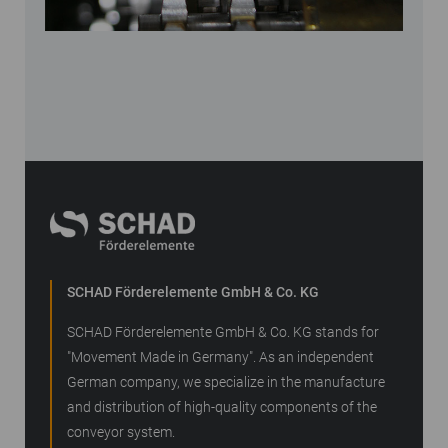
SCHAD Förderelemente GmbH & Co. KG
SCHAD Förderelemente GmbH & Co. KG stands for
"Movement Made in Germany". As an independent
German company, we specialize in the manufacture
and distribution of high-quality components of the
conveyor system.