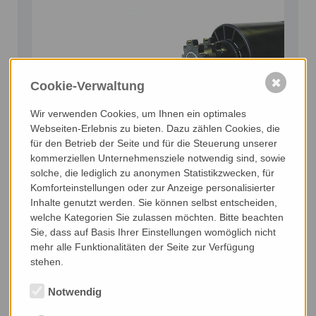
✖
Cookie-Verwaltung
Wir verwenden Cookies, um Ihnen ein optimales
Webseiten-Erlebnis zu bieten. Dazu zählen Cookies, die
für den Betrieb der Seite und für die Steuerung unserer
kommerziellen Unternehmensziele notwendig sind, sowie
solche, die lediglich zu anonymen Statistikzwecken, für
We offer special solutions for you.
Komforteinstellungen oder zur Anzeige personalisierter
Inhalte genutzt werden. Sie können selbst entscheiden,
welche Kategorien Sie zulassen möchten. Bitte beachten
Sie, dass auf Basis Ihrer Einstellungen womöglich nicht
mehr alle Funktionalitäten der Seite zur Verfügung
stehen.
Notwendig