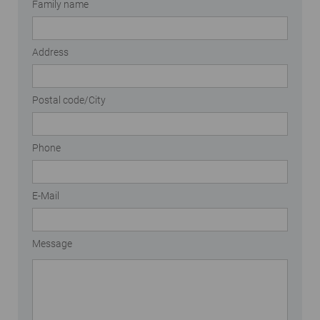
Family name
Address
Postal code/City
Phone
E-Mail
Message