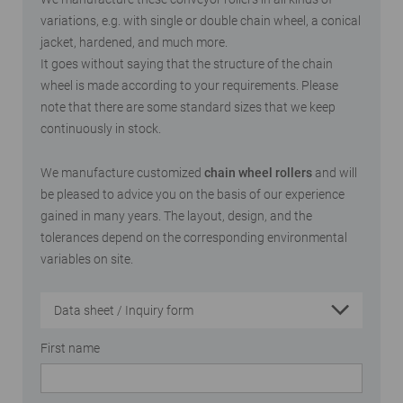
variations, e.g. with single or double chain wheel, a conical
jacket, hardened, and much more.
It goes without saying that the structure of the chain
wheel is made according to your requirements. Please
note that there are some standard sizes that we keep
continuously in stock.
We manufacture customized
chain wheel rollers
and will
be pleased to advice you on the basis of our experience
gained in many years. The layout, design, and the
tolerances depend on the corresponding environmental
variables on site.
Data sheet / Inquiry form
First name