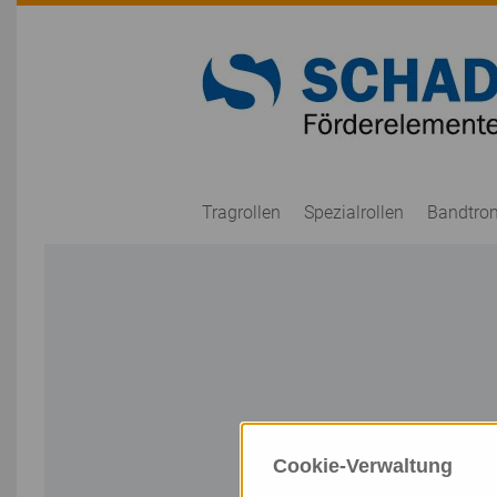
Tragrollen
Spezialrollen
Bandtro
Cookie-Verwaltung