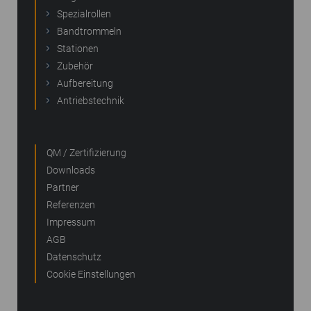
Spezialrollen
Bandtrommeln
Stationen
Zubehör
Aufbereitung
Antriebstechnik
QM / Zertifizierung
Downloads
Partner
Referenzen
Impressum
AGB
Datenschutz
Cookie Einstellungen