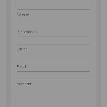
Adresse
PLZ/Wohnort
Telefon
E-Mail
Nachricht