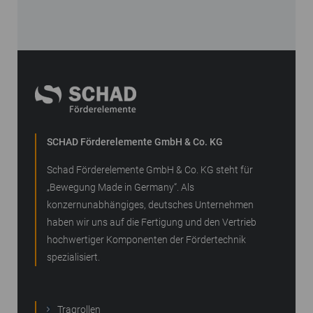
SCHAD Förderelemente GmbH & Co. KG
Schad Förderelemente GmbH & Co. KG steht für
„Bewegung Made in Germany“. Als
konzernunabhängiges, deutsches Unternehmen
haben wir uns auf die Fertigung und den Vertrieb
hochwertiger Komponenten der Fördertechnik
spezialisiert.
Tragrollen