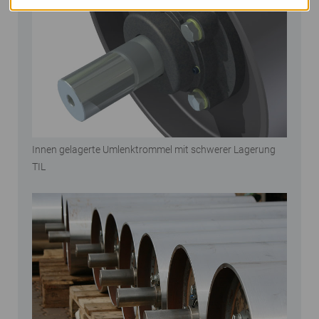
Innen gelagerte Umlenktrommel mit schwerer Lagerung
TIL