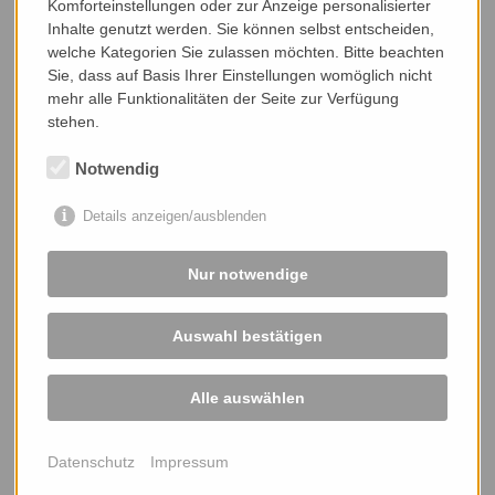
Komforteinstellungen oder zur Anzeige personalisierter
Inhalte genutzt werden. Sie können selbst entscheiden,
welche Kategorien Sie zulassen möchten. Bitte beachten
Sie, dass auf Basis Ihrer Einstellungen womöglich nicht
mehr alle Funktionalitäten der Seite zur Verfügung
stehen.
Notwendig
Details anzeigen/ausblenden
Nur notwendige
Auswahl bestätigen
Innen gelagerte Umlenktrommel mit Flanschlager RVFW
Alle auswählen
Datenschutz
Impressum