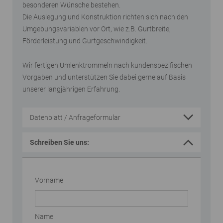
besonderen Wünsche bestehen.
Die Auslegung und Konstruktion richten sich nach den
Umgebungsvariablen vor Ort, wie z.B. Gurtbreite,
Förderleistung und Gurtgeschwindigkeit.
Wir fertigen Umlenktrommeln nach kundenspezifischen
Vorgaben und unterstützen Sie dabei gerne auf Basis
unserer langjährigen Erfahrung.
Datenblatt / Anfrageformular
Schreiben Sie uns:
Vorname
Name