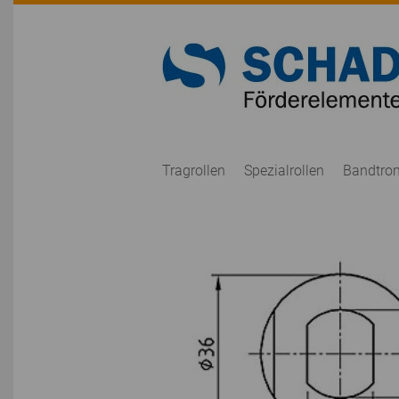
Tragrollen
Spezialrollen
Bandtro