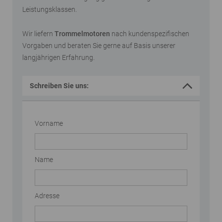
Leistungsklassen.
Wir liefern
Trommelmotoren
nach kundenspezifischen
Vorgaben und beraten Sie gerne auf Basis unserer
langjährigen Erfahrung.
Schreiben Sie uns:
Vorname
Name
Adresse