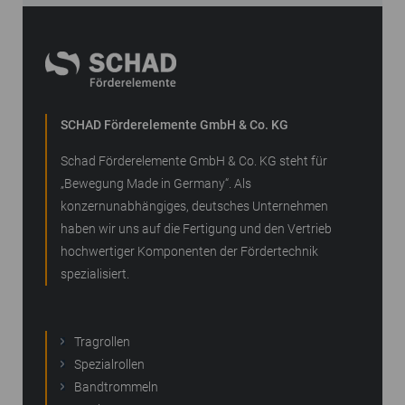
SCHAD Förderelemente GmbH & Co. KG
Schad Förderelemente GmbH & Co. KG steht für
„Bewegung Made in Germany“. Als
konzernunabhängiges, deutsches Unternehmen
haben wir uns auf die Fertigung und den Vertrieb
hochwertiger Komponenten der Fördertechnik
spezialisiert.
Tragrollen
Spezialrollen
Bandtrommeln