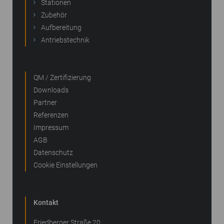
Stationen
Zubehör
Aufbereitung
Antriebstechnik
QM / Zertifizierung
Downloads
Partner
Referenzen
Impressum
AGB
Datenschutz
Cookie Einstellungen
Kontakt
Friedberger Straße 20