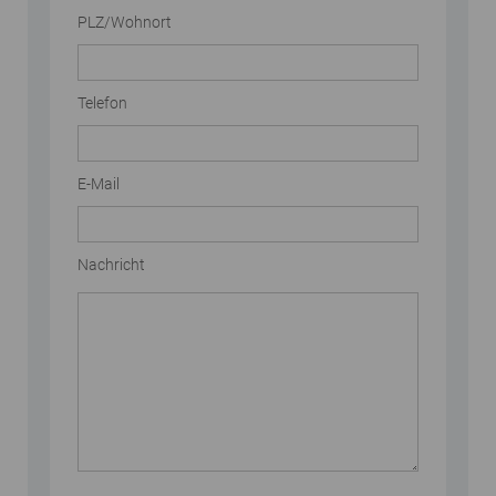
PLZ/Wohnort
Telefon
E-Mail
Nachricht