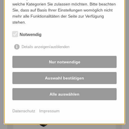
welche Kategorien Sie zulassen möchten. Bitte beachten
Sie, dass auf Basis Ihrer Einstellungen womöglich nicht
mehr alle Funktionalitäten der Seite zur Verfügung
stehen.
Notwendig
Details anzeigen/ausblenden
Nur notwendige
Auswahl bestätigen
Alle auswählen
Datenschutz
Impressum