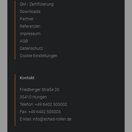
QM / Zertifizierung
Downloads
Partner
Referenzen
Impressum
AGB
Datenschutz
Cookie Einstellungen
Kontakt
Friedberger Straße 20
35410 Hungen
Telefon: +49 6402 505002
Fax: +49 6402 505003
E-Mail:
info@schad-rollen.de