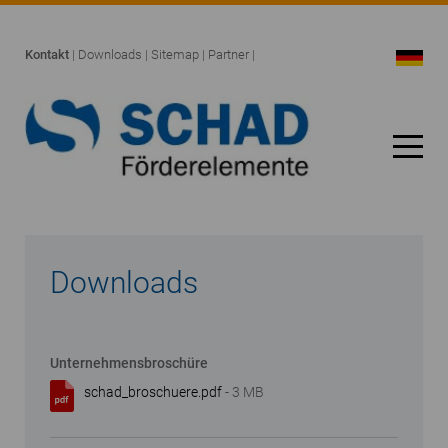
Kontakt
|
Downloads
|
Sitemap
|
Partner
|
Downloads
Unternehmensbroschüre
schad_broschuere.pdf
- 3 MB