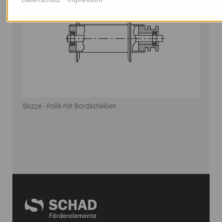
Skizze - Rolle mit Bordscheiben