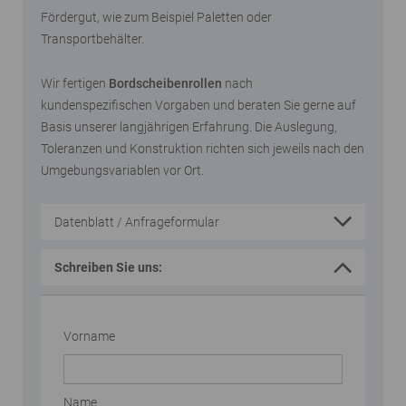
Fördergut, wie zum Beispiel Paletten oder
Transportbehälter.
Wir fertigen
Bordscheibenrollen
nach
kundenspezifischen Vorgaben und beraten Sie gerne auf
Basis unserer langjährigen Erfahrung. Die Auslegung,
Toleranzen und Konstruktion richten sich jeweils nach den
Umgebungsvariablen vor Ort.
Datenblatt / Anfrageformular
Schreiben Sie uns:
Vorname
Name