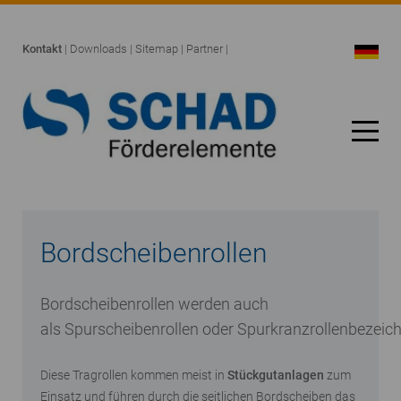
Kontakt
|
Downloads
|
Sitemap
|
Partner
|
Bordscheibenrollen
Bordscheibenrollen werden auch
als Spurscheibenrollen oder Spurkranzrollenbezeich
Diese Tragrollen kommen meist in
Stückgutanlagen
zum
Einsatz und führen durch die seitlichen Bordscheiben das