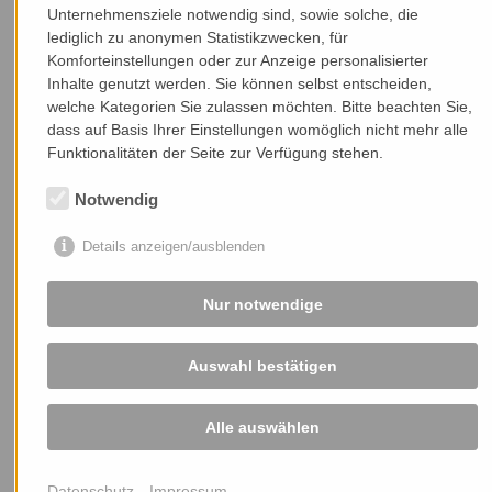
Unternehmensziele notwendig sind, sowie solche, die
lediglich zu anonymen Statistikzwecken, für
Komforteinstellungen oder zur Anzeige personalisierter
Inhalte genutzt werden. Sie können selbst entscheiden,
welche Kategorien Sie zulassen möchten. Bitte beachten Sie,
dass auf Basis Ihrer Einstellungen womöglich nicht mehr alle
Funktionalitäten der Seite zur Verfügung stehen.
Notwendig
Details anzeigen/ausblenden
Nur notwendige
Auswahl bestätigen
Bordscheibenrollen werden nach Ihren Anforderungen
gefertigt.
Alle auswählen
Datenschutz
Impressum