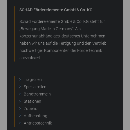
SCHAD Förderelemente GmbH & Co. KG
Schad Förderelemente GmbH & Co. KG steht für
„Bewegung Made in Germany“. Als
konzernunabhängiges, deutsches Unternehmen
haben wir uns auf die Fertigung und den Vertrieb
hochwertiger Komponenten der Fördertechnik
spezialisiert.
Tragrollen
Spezialrollen
Bandtrommeln
Stationen
Zubehör
Aufbereitung
Antriebstechnik