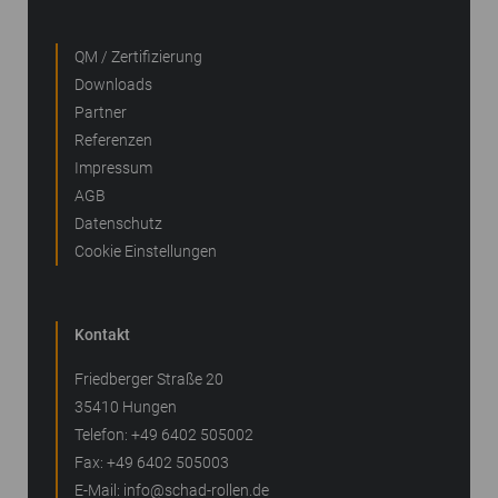
QM / Zertifizierung
Downloads
Partner
Referenzen
Impressum
AGB
Datenschutz
Cookie Einstellungen
Kontakt
Friedberger Straße 20
35410 Hungen
Telefon: +49 6402 505002
Fax: +49 6402 505003
E-Mail:
info@schad-rollen.de