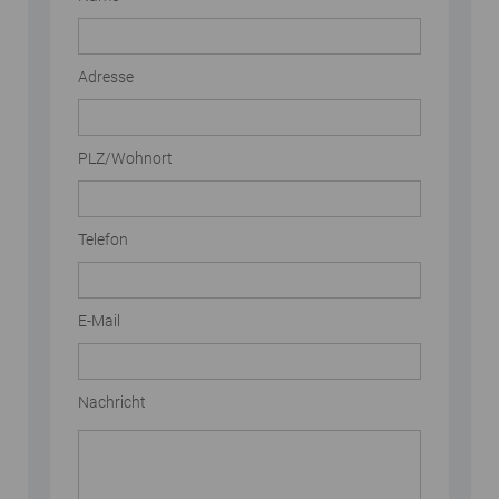
Adresse
PLZ/Wohnort
Telefon
E-Mail
Nachricht