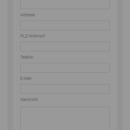
Adresse
PLZ/Wohnort
Telefon
E-Mail
Nachricht