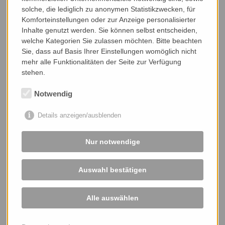
solche, die lediglich zu anonymen Statistikzwecken, für
Komforteinstellungen oder zur Anzeige personalisierter
Inhalte genutzt werden. Sie können selbst entscheiden,
welche Kategorien Sie zulassen möchten. Bitte beachten
Sie, dass auf Basis Ihrer Einstellungen womöglich nicht
mehr alle Funktionalitäten der Seite zur Verfügung
stehen.
Notwendig
Details anzeigen/ausblenden
Nur notwendige
Auswahl bestätigen
Alle auswählen