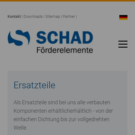
Kontakt
|
Downloads
|
Sitemap
|
Partner
|
Ersatzteile
Als Ersatzteile sind bei uns alle verbauten
Komponenten erhältlicherhältlich - von der
einfachen Dichtung bis zur vollgedrehten
Welle.