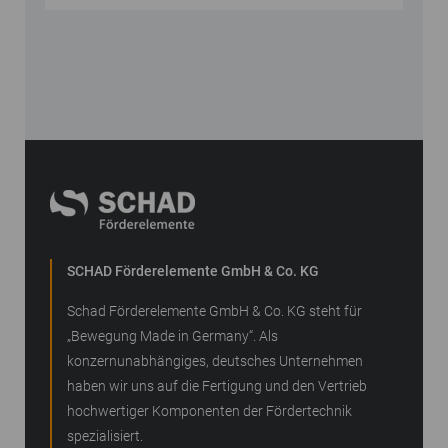
SCHAD Förderelemente GmbH & Co. KG
Schad Förderelemente GmbH & Co. KG steht für
„Bewegung Made in Germany“. Als
konzernunabhängiges, deutsches Unternehmen
haben wir uns auf die Fertigung und den Vertrieb
hochwertiger Komponenten der Fördertechnik
spezialisiert.