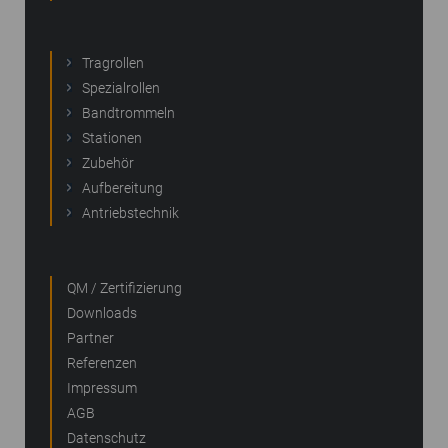
Tragrollen
Spezialrollen
Bandtrommeln
Stationen
Zubehör
Aufbereitung
Antriebstechnik
QM / Zertifizierung
Downloads
Partner
Referenzen
Impressum
AGB
Datenschutz