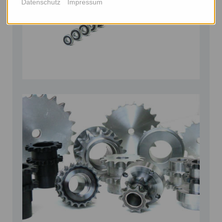
Datenschutz
Impressum